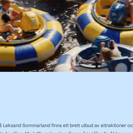
På Leksand Sommarland finns ett brett utbud av attraktioner oc