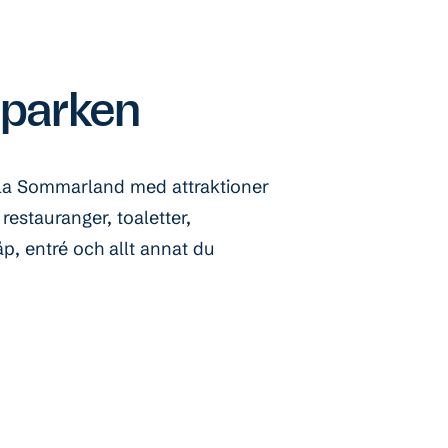
 parken
hela Sommarland med attraktioner
 restauranger, toaletter,
, entré och allt annat du