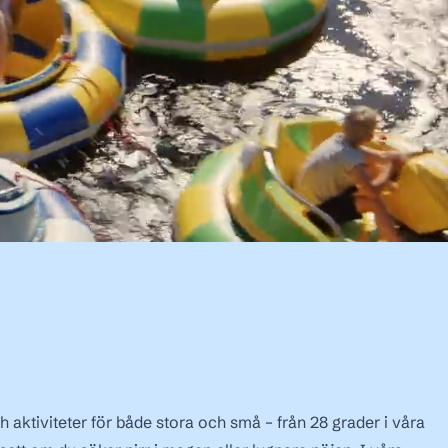
h aktiviteter för både stora och små – från 28 grader i våra