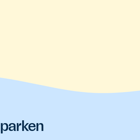
 parken