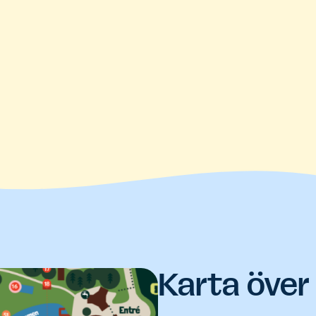
Karta över