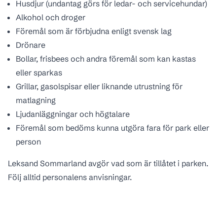
Husdjur (undantag görs för ledar- och servicehundar)
Alkohol och droger
Föremål som är förbjudna enligt svensk lag
Drönare
Bollar, frisbees och andra föremål som kan kastas
eller sparkas
Grillar, gasolspisar eller liknande utrustning för
matlagning
Ljudanläggningar och högtalare
Föremål som bedöms kunna utgöra fara för park eller
person
Leksand Sommarland avgör vad som är tillåtet i parken.
Följ alltid personalens anvisningar.