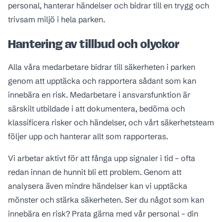
personal, hanterar händelser och bidrar till en trygg och
trivsam miljö i hela parken.
Hantering av tillbud och olyckor
Alla våra medarbetare bidrar till säkerheten i parken
genom att upptäcka och rapportera sådant som kan
innebära en risk. Medarbetare i ansvarsfunktion är
särskilt utbildade i att dokumentera, bedöma och
klassificera risker och händelser, och vårt säkerhetsteam
följer upp och hanterar allt som rapporteras.
Vi arbetar aktivt för att fånga upp signaler i tid – ofta
redan innan de hunnit bli ett problem. Genom att
analysera även mindre händelser kan vi upptäcka
mönster och stärka säkerheten. Ser du något som kan
innebära en risk? Prata gärna med vår personal – din