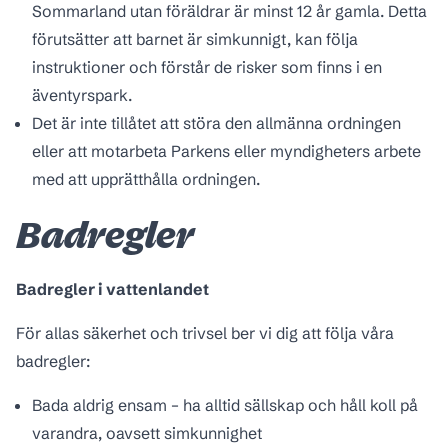
Sommarland utan föräldrar är minst 12 år gamla. Detta
förutsätter att barnet är simkunnigt, kan följa
instruktioner och förstår de risker som finns i en
äventyrspark.
Det är inte tillåtet att störa den allmänna ordningen
eller att motarbeta Parkens eller myndigheters arbete
med att upprätthålla ordningen.
Badregler
Badregler i vattenlandet
För allas säkerhet och trivsel ber vi dig att följa våra
badregler:
Bada aldrig ensam – ha alltid sällskap och håll koll på
varandra, oavsett simkunnighet