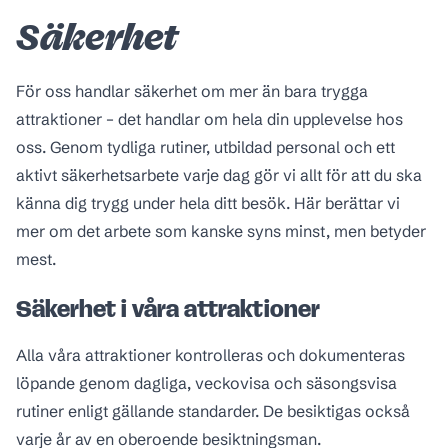
Säkerhet
För oss handlar säkerhet om mer än bara trygga
attraktioner – det handlar om hela din upplevelse hos
oss. Genom tydliga rutiner, utbildad personal och ett
aktivt säkerhetsarbete varje dag gör vi allt för att du ska
känna dig trygg under hela ditt besök. Här berättar vi
mer om det arbete som kanske syns minst, men betyder
mest.
Säkerhet i våra attraktioner
Alla våra attraktioner kontrolleras och dokumenteras
löpande genom dagliga, veckovisa och säsongsvisa
rutiner enligt gällande standarder. De besiktigas också
varje år av en oberoende besiktningsman.