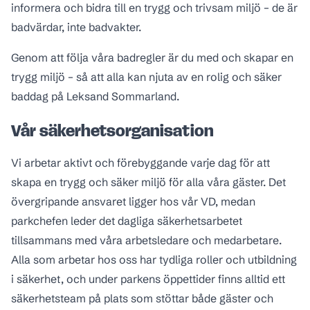
informera och bidra till en trygg och trivsam miljö – de är
badvärdar, inte badvakter.
Genom att följa våra badregler är du med och skapar en
trygg miljö – så att alla kan njuta av en rolig och säker
baddag på Leksand Sommarland.
Vår säkerhetsorganisation
Vi arbetar aktivt och förebyggande varje dag för att
skapa en trygg och säker miljö för alla våra gäster. Det
övergripande ansvaret ligger hos vår VD, medan
parkchefen leder det dagliga säkerhetsarbetet
tillsammans med våra arbetsledare och medarbetare.
Alla som arbetar hos oss har tydliga roller och utbildning
i säkerhet, och under parkens öppettider finns alltid ett
säkerhetsteam på plats som stöttar både gäster och