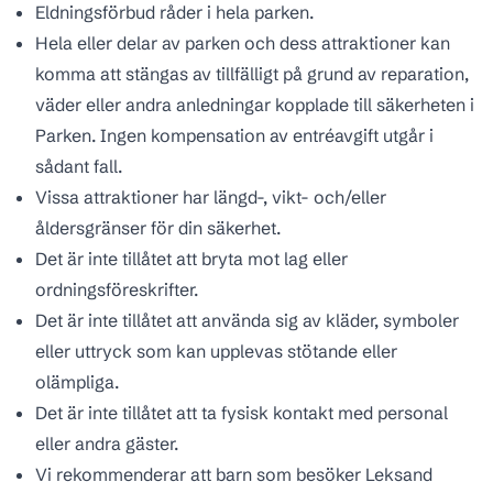
Eldningsförbud råder i hela parken.
Hela eller delar av parken och dess attraktioner kan
komma att stängas av tillfälligt på grund av reparation,
väder eller andra anledningar kopplade till säkerheten i
Parken. Ingen kompensation av entréavgift utgår i
sådant fall.
Vissa attraktioner har längd-, vikt- och/eller
åldersgränser för din säkerhet.
Det är inte tillåtet att bryta mot lag eller
ordningsföreskrifter.
Det är inte tillåtet att använda sig av kläder, symboler
eller uttryck som kan upplevas stötande eller
olämpliga.
Det är inte tillåtet att ta fysisk kontakt med personal
eller andra gäster.
Vi rekommenderar att barn som besöker Leksand