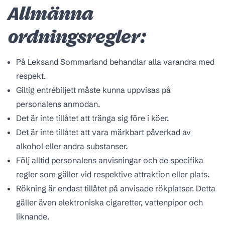
Allmänna
ordningsregler:
På Leksand Sommarland behandlar alla varandra med
respekt.
Giltig entrébiljett måste kunna uppvisas på
personalens anmodan.
Det är inte tillåtet att tränga sig före i köer.
Det är inte tillåtet att vara märkbart påverkad av
alkohol eller andra substanser.
Följ alltid personalens anvisningar och de specifika
regler som gäller vid respektive attraktion eller plats.
Rökning är endast tillåtet på anvisade rökplatser. Detta
gäller även elektroniska cigaretter, vattenpipor och
liknande.