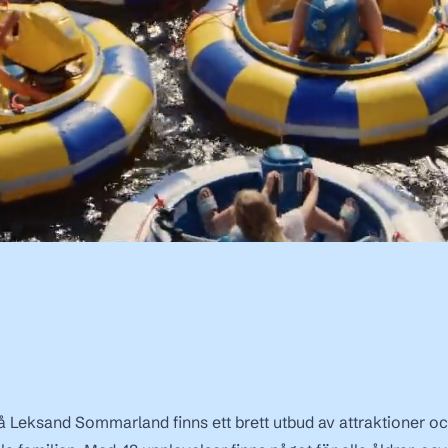
På Leksand Sommarland finns ett brett utbud av attraktioner oc