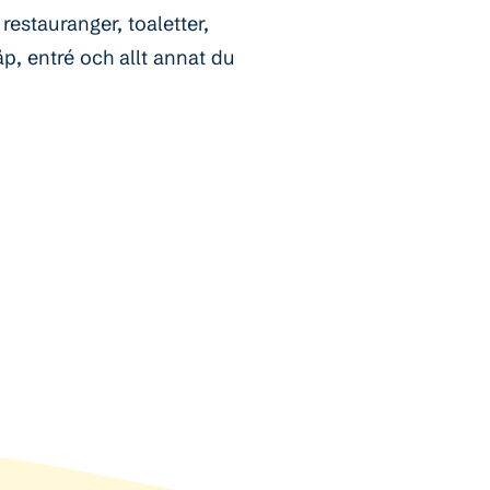
 restauranger, toaletter,
, entré och allt annat du