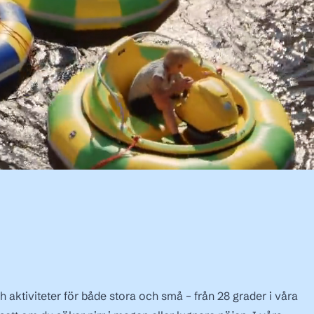
h aktiviteter för både stora och små – från 28 grader i våra