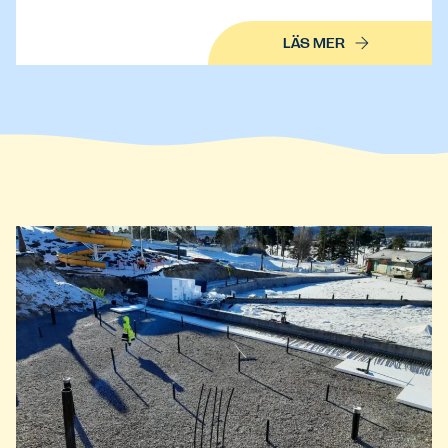
LÄS MER