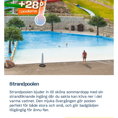
Strandpoolen
Strandpoolen bjuder in till sköna sommardopp med sin
strandliknande ingång där du sakta kan kliva ner i det
varma vattnet. Den mjuka övergången gör poolen
perfekt för både stora och små, och gör badglädjen
tillgänglig för ännu fler.