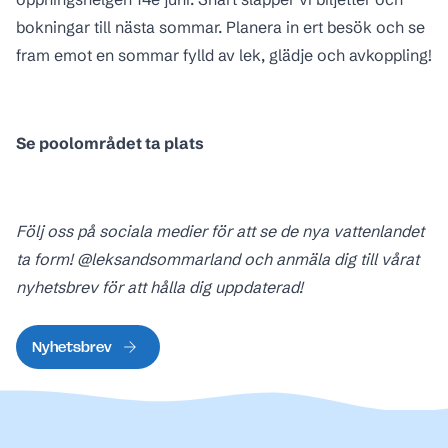
bokningar till nästa sommar. Planera in ert besök och se
fram emot en sommar fylld av lek, glädje och avkoppling!
Se poolområdet ta plats
Följ oss på sociala medier för att se de nya vattenlandet
ta form! @leksandsommarland och anmäla dig till vårat
nyhetsbrev för att hålla dig uppdaterad!
Nyhetsbrev