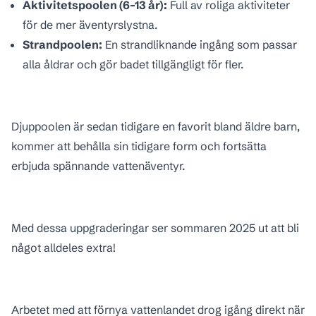
Aktivitetspoolen (6–13 år):
Full av roliga aktiviteter
för de mer äventyrslystna.
Strandpoolen:
En strandliknande ingång som passar
alla åldrar och gör badet tillgängligt för fler.
Djuppoolen är sedan tidigare en favorit bland äldre barn,
kommer att behålla sin tidigare form och fortsätta
erbjuda spännande vattenäventyr.
Med dessa uppgraderingar ser sommaren 2025 ut att bli
något alldeles extra!
Arbetet med att förnya vattenlandet drog igång direkt när