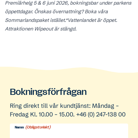
Premiärhelg 5 & 6 juni 2026, bokningsbar under parkens
öppettdagar. Önskas övernattning? Boka våra
Sommarlandspaket istället.*Vattenlandet är öppet.
Attraktionen Wipeout är stängd.
Bokningsförfrågan
Ring direkt till vår kundtjänst: Måndag –
Fredag Kl. 10.00 – 15.00. +46 (0) 247-138 00
(Obligatoriskt)
Namn